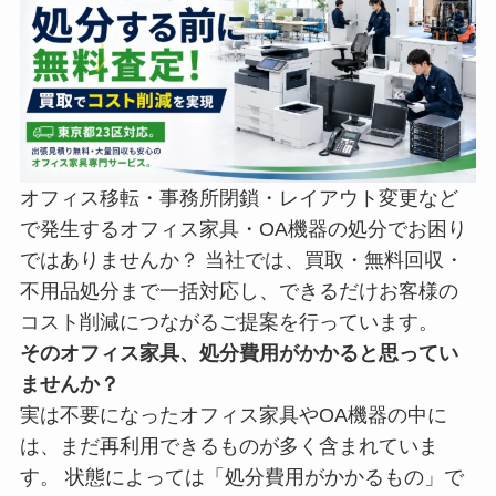
オフィス移転・事務所閉鎖・レイアウト変更など
で発生するオフィス家具・OA機器の処分でお困り
ではありませんか？ 当社では、買取・無料回収・
不用品処分まで一括対応し、できるだけお客様の
コスト削減につながるご提案を行っています。
そのオフィス家具、処分費用がかかると思ってい
ませんか？
実は不要になったオフィス家具やOA機器の中に
は、まだ再利用できるものが多く含まれていま
す。 状態によっては「処分費用がかかるもの」で