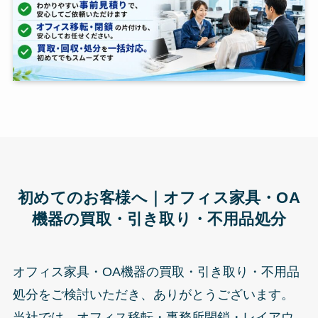
初めてのお客様へ｜オフィス家具・OA
機器の買取・引き取り・不用品処分
オフィス家具・OA機器の買取・引き取り・不用品
処分をご検討いただき、ありがとうございます。
当社では、オフィス移転・事務所閉鎖・レイアウ