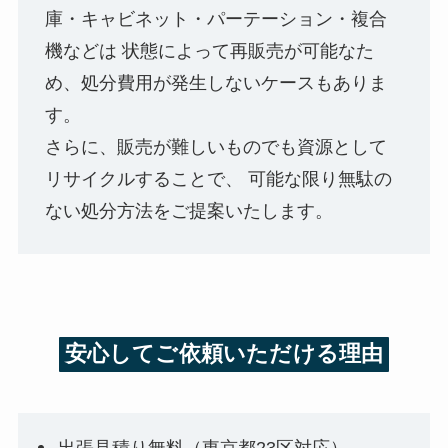
庫・キャビネット・パーテーション・複合
機などは 状態によって再販売が可能なた
め、処分費用が発生しないケースもありま
す。
さらに、販売が難しいものでも資源として
リサイクルすることで、 可能な限り無駄の
ない処分方法をご提案いたします。
安心してご依頼いただける理由
出張見積り無料（東京都23区対応）