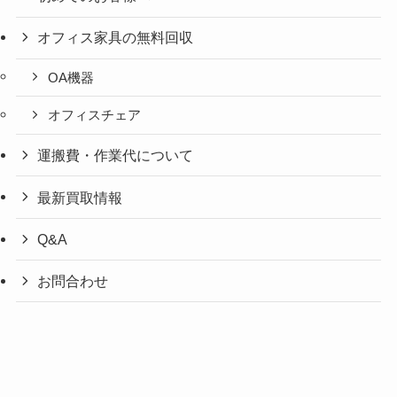
オフィス家具の無料回収
OA機器
オフィスチェア
運搬費・作業代について
最新買取情報
Q&A
お問合わせ