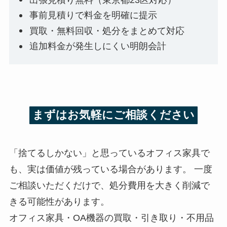
事前見積りで料金を明確に提示
買取・無料回収・処分をまとめて対応
追加料金が発生しにくい明朗会計
まずはお気軽にご相談ください
「捨てるしかない」と思っているオフィス家具で
も、実は価値が残っている場合があります。 一度
ご相談いただくだけで、処分費用を大きく削減で
きる可能性があります。
オフィス家具・OA機器の買取・引き取り・不用品