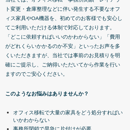
ト変更・倉庫整理などに伴い発生する不要なオフ
ィス家具やOA機器を、初めてのお客様でも安心し
てご利用いただける体制で対応しております。
「どこに依頼すればいいのかわからない」「費用
がどれくらいかかるのか不安」といったお声を多
くいただきますが、当社では事前のお見積りを明
確にご提示し、ご納得いただいてから作業を行い
ますのでご安心ください。
このようなお悩みはありませんか？
オフィス移転で大量の家具をどう処分すればい
いかわからない
事務所閉鎖で早急に片付けが必要