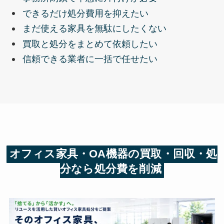
できるだけ処分費用を抑えたい
まだ使える家具を無駄にしたくない
買取と処分をまとめて依頼したい
信頼できる業者に一括で任せたい
オフィス家具・OA機器の買取・回収・処
分なら処分費を削減