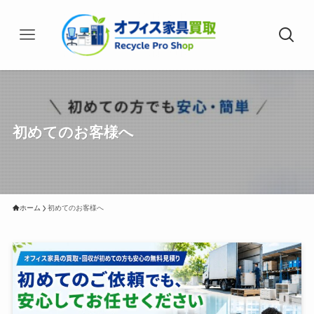
初めてのお客様へ
ホーム
初めてのお客様へ