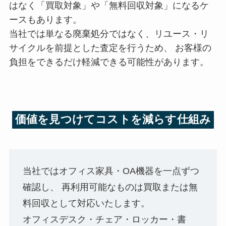
はなく「買取対象」や「無料回収対象」になるケ
ースもあります。
当社では単なる廃棄処分ではなく、リユース・リ
サイクルを前提とした査定を行うため、 お客様の
負担をできるだけ軽減できる可能性があります。
価値を見つけてコストを減らす仕組み
当社ではオフィス家具・OA機器を一点ずつ
確認し、 再利用可能なものは買取または無
料回収として対応いたします。
オフィスデスク・チェア・ロッカー・書