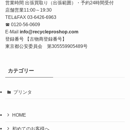
営業時間 出張買取り（出張範囲）・予約24時間受付
店舗営業11:00～19:30
TEL&FAX 03-6426-6963
☎
0120-56-0609
E-Mail
info@recycleproshop.com
登録番号 【古物商登録番号】
東京都公安委員会 第305559905489号
カテゴリー
プリンタ
HOME
初めてのお客様へ