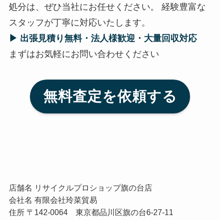
処分は、ぜひ当社にお任せください。 経験豊富な
スタッフが丁寧に対応いたします。
▶ 出張見積り無料・法人様歓迎・大量回収対応
まずはお気軽にお問い合わせください
無料査定を依頼する
店舗名 リサイクルプロショップ旗の台店
会社名 有限会社玲菜貿易
住所 〒142-0064 東京都品川区旗の台6-27-11